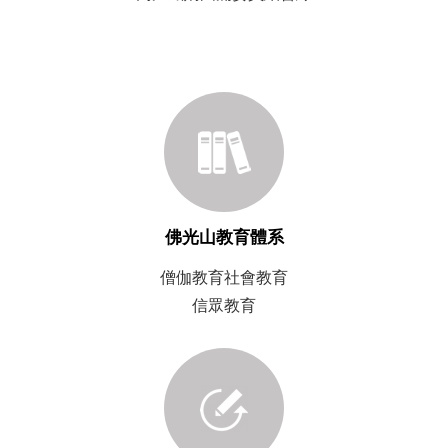
佛光山教育體系
僧伽教育社會教育
信眾教育